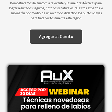
Demostraremos la anatomía relevante y las mejores técnicas para
lograr resultados seguros, notorios y naturales. Nuestros expertos le
enseñarán por medio de un recorrido didáctico los puntos claves
para tratar exitosamente esta región
Agregar al Carrito