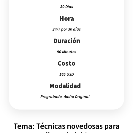
30 Días
Hora
24/7 por 30 días
Duración
90 Minutos
Costo
$65 USD
Modalidad
Pregrabado- Audio Original
Tema: Técnicas novedosas para