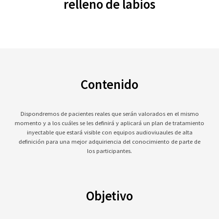
relleno de labios
Contenido
Dispondremos de pacientes reales que serán valorados en el mismo
momento y a los cuáles se les definirá y aplicará un plan de tratamiento
inyectable que estará visible con equipos audioviuaules de alta
definición para una mejor adquiriencia del conocimiento de parte de
los participantes.
Objetivo