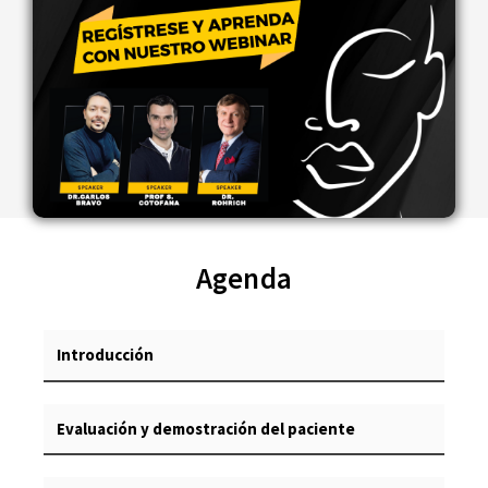
Agenda
Introducción
Evaluación y demostración del paciente