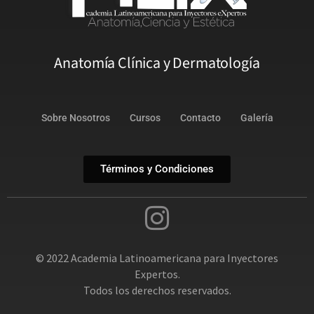
Anatomía Clínica y Dermatología
Sobre Nosotros
Cursos
Contacto
Galería
Términos y Condiciones
© 2022 Academia Latinoamericana para Inyectores
Expertos.
Todos los derechos reservados.