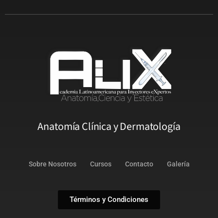
Anatomía Clínica y Dermatología
Sobre Nosotros
Cursos
Contacto
Galería
Términos y Condiciones