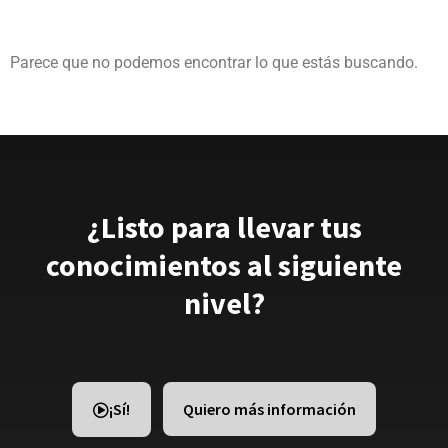
Parece que no podemos encontrar lo que estás buscando.
¿Listo para llevar tus
conocimientos al siguiente
nivel?
¡Sí!
Quiero más información